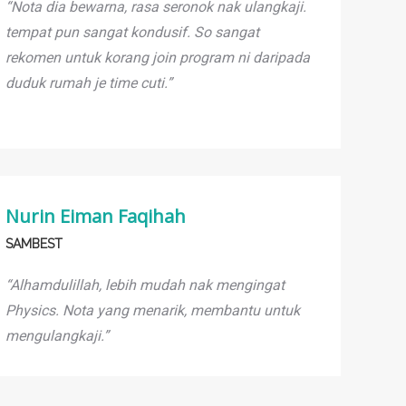
“Nota dia bewarna, rasa seronok nak ulangkaji.
tempat pun sangat kondusif. So sangat
rekomen untuk korang join program ni daripada
duduk rumah je time cuti.”
Nurin Eiman Faqihah
SAMBEST
“Alhamdulillah, lebih mudah nak mengingat
Physics. Nota yang menarik, membantu untuk
mengulangkaji.”